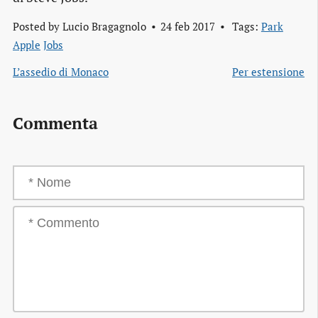
Posted by
Lucio Bragagnolo
24 feb 2017
Tags:
Park
Apple
Jobs
L’assedio di Monaco
Per estensione
Commenta