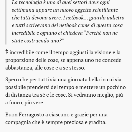
La tecnologia è uno di quei settori dove ogni
settimana appare un nuovo oggetto scintillante
che tutti devono avere. I netbook… guardo indietro
e tutti scrivevano dei netbook come di questa cosa
incredibile e ognuno ci chiedeva “Perché non ne
state costruendo uno?”
È incredibile come il tempo aggiusti la visione e la
proporzione delle cose, se appena uno ne concede
abbastanza, alle cose e a se stesso.
Spero che per tutti sia una giornata bella in cui sia
possibile prendersi del tempo e mettere un pochino
di distanza tra sé e le cose. Si vedranno meglio, più
a fuoco, più vere.
Buon Ferragosto a ciascuno e grazie per una
compagnia che è sempre preziosa e gradita.