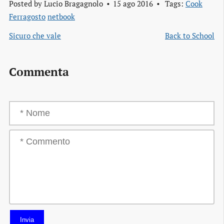
Posted by
Lucio Bragagnolo
15 ago 2016
Tags:
Cook
Ferragosto
netbook
Sicuro che vale
Back to School
Commenta
Invia