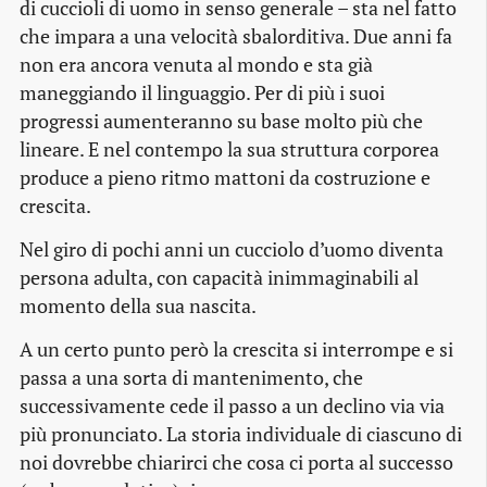
di cuccioli di uomo in senso generale – sta nel fatto
che impara a una velocità sbalorditiva. Due anni fa
non era ancora venuta al mondo e sta già
maneggiando il linguaggio. Per di più i suoi
progressi aumenteranno su base molto più che
lineare. E nel contempo la sua struttura corporea
produce a pieno ritmo mattoni da costruzione e
crescita.
Nel giro di pochi anni un cucciolo d’uomo diventa
persona adulta, con capacità inimmaginabili al
momento della sua nascita.
A un certo punto però la crescita si interrompe e si
passa a una sorta di mantenimento, che
successivamente cede il passo a un declino via via
più pronunciato. La storia individuale di ciascuno di
noi dovrebbe chiarirci che cosa ci porta al successo