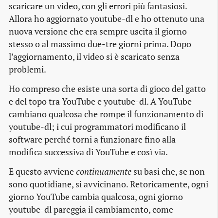
scaricare un video, con gli errori più fantasiosi.
Allora ho aggiornato youtube-dl e ho ottenuto una
nuova versione che era sempre uscita il giorno
stesso o al massimo due-tre giorni prima. Dopo
l’aggiornamento, il video si è scaricato senza
problemi.
Ho compreso che esiste una sorta di gioco del gatto
e del topo tra YouTube e youtube-dl. A YouTube
cambiano qualcosa che rompe il funzionamento di
youtube-dl; i cui programmatori modificano il
software perché torni a funzionare fino alla
modifica successiva di YouTube e così via.
E questo avviene
continuamente
su basi che, se non
sono quotidiane, si avvicinano. Retoricamente, ogni
giorno YouTube cambia qualcosa, ogni giorno
youtube-dl pareggia il cambiamento, come