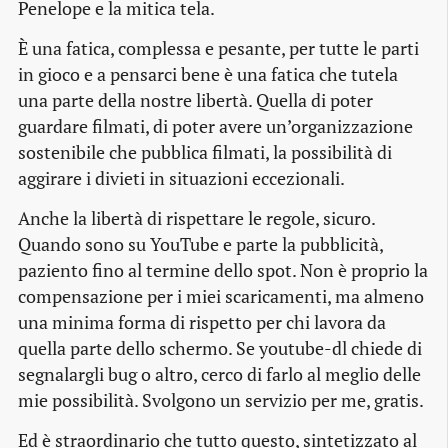
Penelope e la mitica tela.
È una fatica, complessa e pesante, per tutte le parti
in gioco e a pensarci bene è una fatica che tutela
una parte della nostre libertà. Quella di poter
guardare filmati, di poter avere un’organizzazione
sostenibile che pubblica filmati, la possibilità di
aggirare i divieti in situazioni eccezionali.
Anche la libertà di rispettare le regole, sicuro.
Quando sono su YouTube e parte la pubblicità,
paziento fino al termine dello spot. Non è proprio la
compensazione per i miei scaricamenti, ma almeno
una minima forma di rispetto per chi lavora da
quella parte dello schermo. Se youtube-dl chiede di
segnalargli bug o altro, cerco di farlo al meglio delle
mie possibilità. Svolgono un servizio per me, gratis.
Ed è straordinario che tutto questo, sintetizzato al