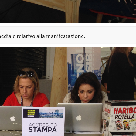
mediale relativo alla manifestazione.