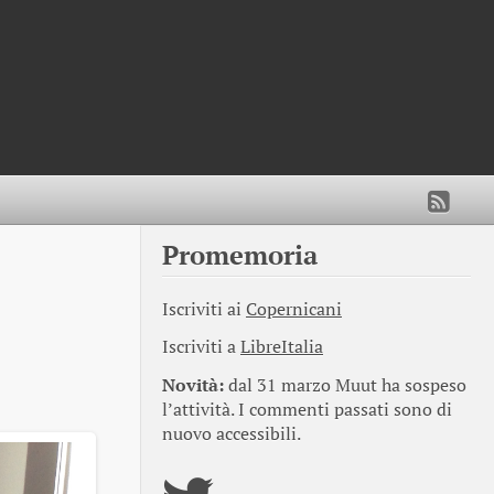
Promemoria
Iscriviti ai
Copernicani
Iscriviti a
LibreItalia
Novità:
dal 31 marzo Muut ha sospeso
l’attività. I commenti passati sono di
nuovo accessibili.