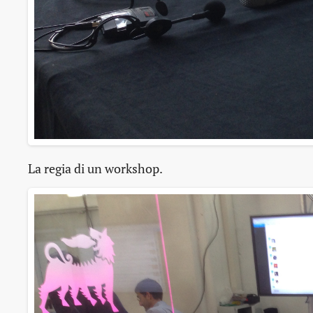
La regia di un workshop.