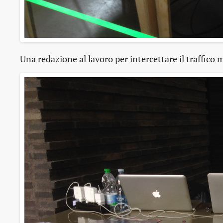
Una redazione al lavoro per intercettare il traffico 