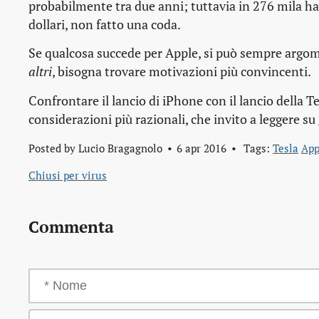
probabilmente tra due anni; tuttavia in 276 mila hann
dollari, non fatto una coda.
Se qualcosa succede per Apple, si può sempre argome
altri
, bisogna trovare motivazioni più convincenti.
Confrontare il lancio di iPhone con il lancio della Te
considerazioni più razionali, che invito a leggere su
Posted by
Lucio Bragagnolo
6 apr 2016
Tags:
Tesla
App
Chiusi per virus
Commenta