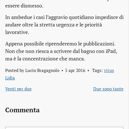
essere dismesso.
In ambedue i casi l’aggravio quotidiano impedisce di
andare oltre la stretta urgenza e le priorità
lavorative.
Appena possibile riprenderemo le pubblicazioni.
Non che non riesca a scrivere dal bagno con iPad,
ma è la concentrazione che manca.
Posted by
Lucio Bragagnolo
5 apr 2016
Tags:
virus
Lidia
Venti per due
Due sono tante
Commenta