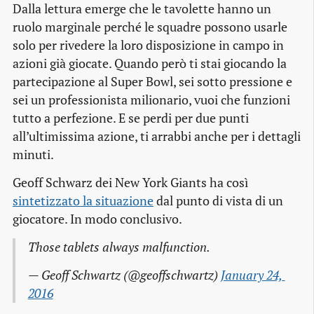
Dalla lettura emerge che le tavolette hanno un
ruolo marginale perché le squadre possono usarle
solo per rivedere la loro disposizione in campo in
azioni già giocate. Quando però ti stai giocando la
partecipazione al Super Bowl, sei sotto pressione e
sei un professionista milionario, vuoi che funzioni
tutto a perfezione. E se perdi per due punti
all’ultimissima azione, ti arrabbi anche per i dettagli
minuti.
Geoff Schwarz dei New York Giants ha così
sintetizzato la situazione
dal punto di vista di un
giocatore. In modo conclusivo.
Those tablets always malfunction.
— Geoff Schwartz (@geoffschwartz)
January 24, 
2016