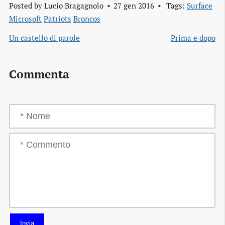
Posted by
Lucio Bragagnolo
27 gen 2016
Tags:
Surface
Microsoft
Patriots
Broncos
Un castello di parole
Prima e dopo
Commenta
Invia