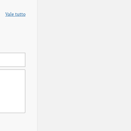
Vale tutto