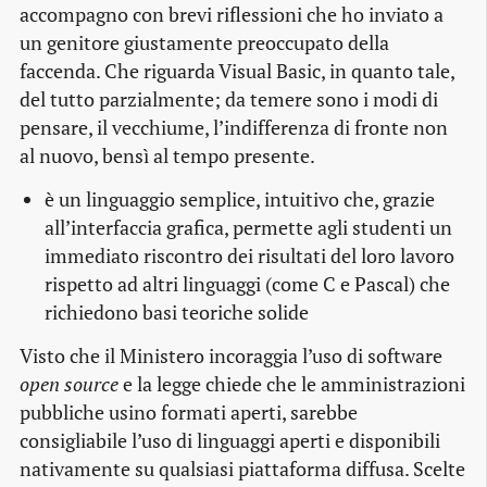
accompagno con brevi riflessioni che ho inviato a
un genitore giustamente preoccupato della
faccenda. Che riguarda Visual Basic, in quanto tale,
del tutto parzialmente; da temere sono i modi di
pensare, il vecchiume, l’indifferenza di fronte non
al nuovo, bensì al tempo presente.
è un linguaggio semplice, intuitivo che, grazie
all’interfaccia grafica, permette agli studenti un
immediato riscontro dei risultati del loro lavoro
rispetto ad altri linguaggi (come C e Pascal) che
richiedono basi teoriche solide
Visto che il Ministero incoraggia l’uso di software
open source
e la legge chiede che le amministrazioni
pubbliche usino formati aperti, sarebbe
consigliabile l’uso di linguaggi aperti e disponibili
nativamente su qualsiasi piattaforma diffusa. Scelte