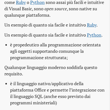
come
Ruby
o
Python
sono assai più facili e intuitive
di Visual Basic, sono
open source
, sono native su
qualunque piattaforma.
Un esempio di quanto sia facile e intuitivo
Ruby
.
Un esempio di quanto sia facile e intuitivo
Python
.
è propedeutico alla programmazione orientata
agli oggetti supportando comunque la
programmazione strutturata;
Qualunque linguaggio moderno soddisfa questo
requisito.
è il linguaggio nativo/applicativo della
piattaforma Office e permette l’integrazione con
il linguaggio SQL (anche esso previsto dai
programmi ministeriali)