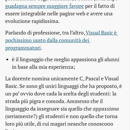
guadagna sempre maggiore favore
per il fatto di
essere integrabile nelle pagine web e avere una
evoluzione rapidissima.
Parlando di professione, tra l’altro,
Visual Basic è 
pochissimo usato dalla comunità dei 
programmatori
.
è il linguaggio che meglio appassiona gli alunni
in base alla mia esperienza;
La docente nomina unicamente C, Pascal e Visual
Basic. Se sono gli unici linguaggi che ha proposto, è
un po’ ovvio dove cada la scelta degli studenti: la
strada più pigra e comoda. Ammesso che il
linguaggio da insegnare sia quello che
appassiona
(seriamente?) gli studenti e non quello che torna
loro più utile, di cui magari neanche conoscono