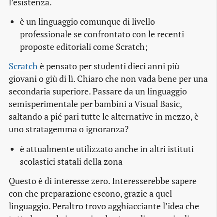
l’esistenza.
è un linguaggio comunque di livello
professionale se confrontato con le recenti
proposte editoriali come Scratch;
Scratch
è pensato per studenti dieci anni più
giovani o giù di lì. Chiaro che non vada bene per una
secondaria superiore. Passare da un linguaggio
semisperimentale per bambini a Visual Basic,
saltando a pié pari tutte le alternative in mezzo, è
uno stratagemma o ignoranza?
è attualmente utilizzato anche in altri istituti
scolastici statali della zona
Questo è di interesse zero. Interesserebbe sapere
con che preparazione escono, grazie a quel
linguaggio. Peraltro trovo agghiacciante l’idea che