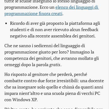
tutte le scuole insegnino lo stesso linguaggio di
programmazione. Ecco un
elenco dei linguaggi di 
programmazione finora creati
.
Ricordo di aver già proposto la piattaforma agli
studenti e di non aver ricevuto alcun feedback
negativo alla recente assemblea dei genitori.
Che ne sanno i sedicenni del linguaggio di
programmazione giusto per loro? Immagino la
competenza dei genitori, che avranno mollato gli
ormeggi dopo la parola
gratis
.
Ho risposto al genitore che perderà, perché
combatte contro due forze irresistibili: una docente
che sa insegnare solo quello e chissà da quanti anni
impara nient’altro e una scuola piena di vecchi PC
con Windows XP.