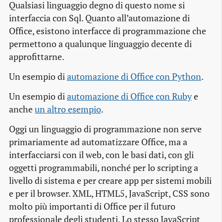
Qualsiasi linguaggio degno di questo nome si
interfaccia con Sql. Quanto all’automazione di
Office, esistono interfacce di programmazione che
permettono a qualunque linguaggio decente di
approfittarne.
Un esempio di
automazione di Office con Python
.
Un esempio di
automazione di Office con Ruby
e
anche
un altro esempio
.
Oggi un linguaggio di programmazione non serve
primariamente ad automatizzare Office, ma a
interfacciarsi con il web, con le basi dati, con gli
oggetti programmabili, nonché per lo scripting a
livello di sistema e per creare app per sistemi mobili
e per il browser. XML, HTML5, JavaScript, CSS sono
molto più importanti di Office per il futuro
professionale degli studenti. Lo stesso JavaScript