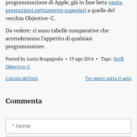
programmazione di Apple, già in fase beta
vanta 
prestazioni nettamente superiori
a quelle del
vecchio Objective-C.
Da vedere: ci sono tabelle comparative che
accenderanno l’appetito di qualsiasi
programmatore.
Posted by
Lucio Bragagnolo
19 ago 2014
Tags:
Swift
Objective-C
Calcolo dell’età
Tre metri sotto il pelo
Commenta