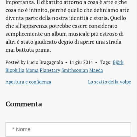
importanza. Il dibattito attorno a cosa è arte e che
cosa no è infinito, perché quello che definiamo arte
diventa parte della nostra identità e storia. Quello
che all’apparenza potrebbe essere considerato
semplicemente un album musicale più estroso di
altri è stato giudicato degno di aprire una strada
mai battuta prima.
Posted by
Lucio Bragagnolo
14 giu 2014
Tags:
Björk
Biophilia
Moma
Planetary
Smithsonian
Maeda
Apertura e confidenza
Lo scatto della volpe
Commenta