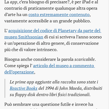
La
app
, c’era bisogno di precisare?, è per iPad e al
contrario di praticamente qualunque altra opera
d’arte ha un
costo estremamente contenuto
,
vastamente accessibile a un grande pubblico.
L’
acquisizione del codice di Planetary da parte del 
museo Smithsonian
di cui si scriveva l’anno scorso
è un’operazione di altro genere, di conservazione
più che di valore intrinseco.
Bisogna anche considerare la parola
scaricabile
.
Come spiega l’
articolo del museo a commento 
dell’operazione
,
Le prime
app
aggiunte alla raccolta sono state i
Reactive Books
del 1994 di John Maeda, distribuiti
su floppy disk dentro libri fisici tradizionali.
Può sembrare una questione futile e invece ha