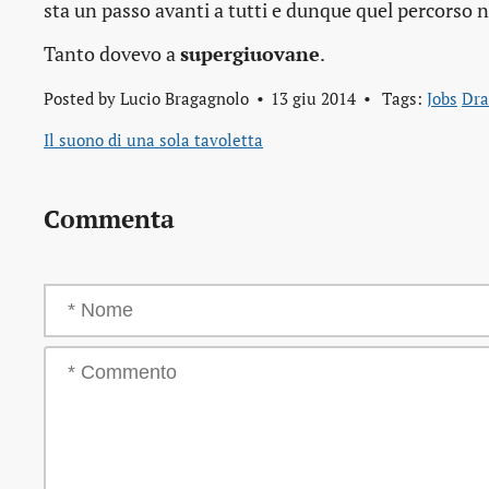
sta un passo avanti a tutti e dunque quel percorso n
Tanto dovevo a
supergiuovane
.
Posted by
Lucio Bragagnolo
13 giu 2014
Tags:
Jobs
Dra
Il suono di una sola tavoletta
Commenta