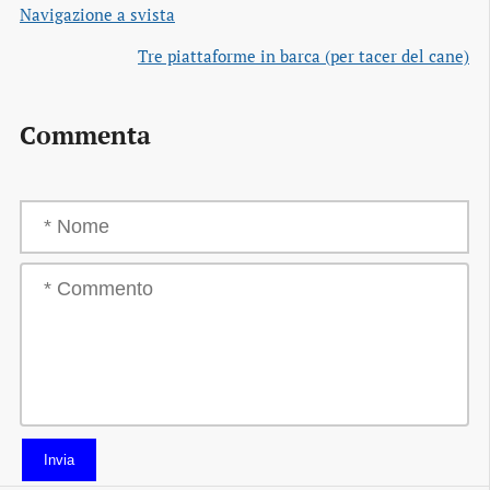
Navigazione a svista
Tre piattaforme in barca (per tacer del cane)
Commenta
Invia