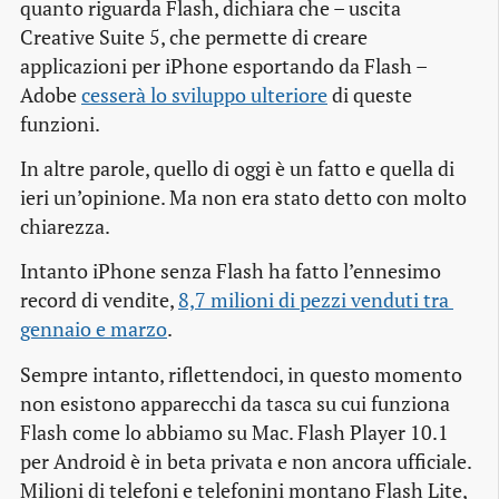
quanto riguarda Flash, dichiara che – uscita
Creative Suite 5, che permette di creare
applicazioni per iPhone esportando da Flash –
Adobe
cesserà lo sviluppo ulteriore
di queste
funzioni.
In altre parole, quello di oggi è un fatto e quella di
ieri un’opinione. Ma non era stato detto con molto
chiarezza.
Intanto iPhone senza Flash ha fatto l’ennesimo
record di vendite,
8,7 milioni di pezzi venduti tra 
gennaio e marzo
.
Sempre intanto, riflettendoci, in questo momento
non esistono
apparecchi da tasca su cui funziona
Flash come lo abbiamo su Mac. Flash Player 10.1
per Android è in beta privata e non ancora ufficiale.
Milioni di telefoni e telefonini montano Flash Lite,