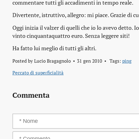
commentare tutti gli accadimenti in tempo reale.
Divertente, istruttivo, allegro: mi piace. Grazie di c
Oggi inizia il valzer di quelli che io lo avevo detto.
vinto cinquantaquattro euro. Senza leggere siti!
Ha fatto lui meglio di tutti gli altri.
Posted by
Lucio Bragagnolo
31 gen 2010
Tags:
ping
Peccato di superficialità
Commenta