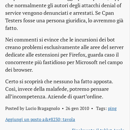
che normalmente gli autori degli attacchi
denial of
service
vengono denunciati e arrestati. Se Cpan
Testers fosse una persona giuridica, lo avremmo già
fatto.
Nei commenti si evince che le incursioni dei
bot
creano problemi esclusivamente alle aree del
server
dedicate alle estensioni per Firefox, guarda caso il
concorrente più fastidioso per Microsoft nel campo
dei
browser
.
Certo si scoprirà che nessuno ha fatto apposta.
Così, invece della malafede, potremo pensare
all’incompetenza. Aziende di quart’ordine.
Posted by
Lucio Bragagnolo
26 gen 2010
Tags:
ping
Aggiungi un posto a&#8230; tavola