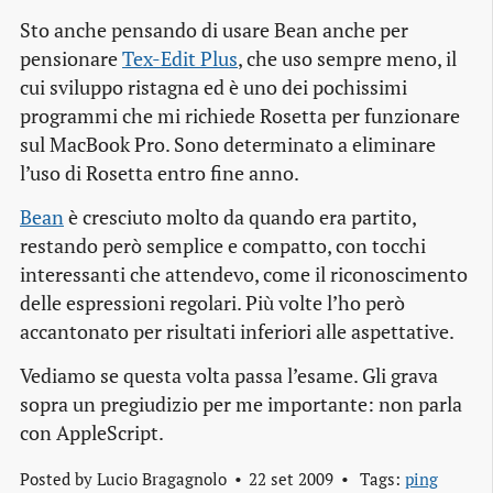
Sto anche pensando di usare Bean anche per
pensionare
Tex-Edit Plus
, che uso sempre meno, il
cui sviluppo ristagna ed è uno dei pochissimi
programmi che mi richiede Rosetta per funzionare
sul MacBook Pro. Sono determinato a eliminare
l’uso di Rosetta entro fine anno.
Bean
è cresciuto molto da quando era partito,
restando però semplice e compatto, con tocchi
interessanti che attendevo, come il riconoscimento
delle espressioni regolari. Più volte l’ho però
accantonato per risultati inferiori alle aspettative.
Vediamo se questa volta passa l’esame. Gli grava
sopra un pregiudizio per me importante: non parla
con AppleScript.
Posted by
Lucio Bragagnolo
22 set 2009
Tags:
ping