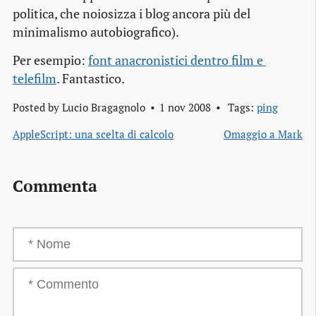
politica, che noiosizza i blog ancora più del
minimalismo autobiografico).
Per esempio:
font anacronistici dentro film e 
telefilm
. Fantastico.
Posted by
Lucio Bragagnolo
1 nov 2008
Tags:
ping
AppleScript: una scelta di calcolo
Omaggio a Mark
Commenta