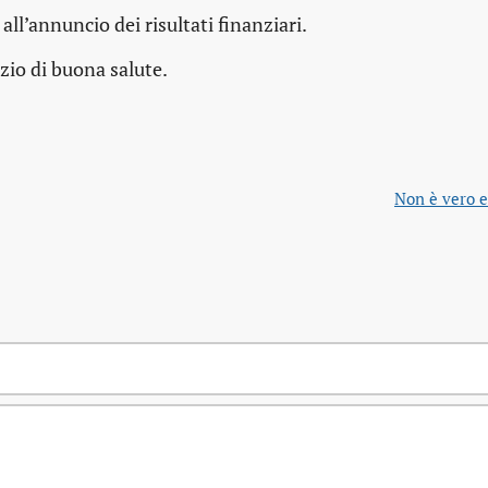
l’annuncio dei risultati finanziari.
zio di buona salute.
Non è vero e