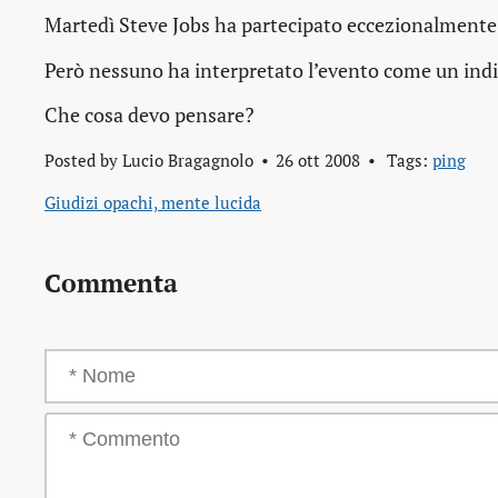
Martedì Steve Jobs ha partecipato eccezionalmente al
Però nessuno ha interpretato l’evento come un indi
Che cosa devo pensare?
Posted by
Lucio Bragagnolo
26 ott 2008
Tags:
ping
Giudizi opachi, mente lucida
Commenta