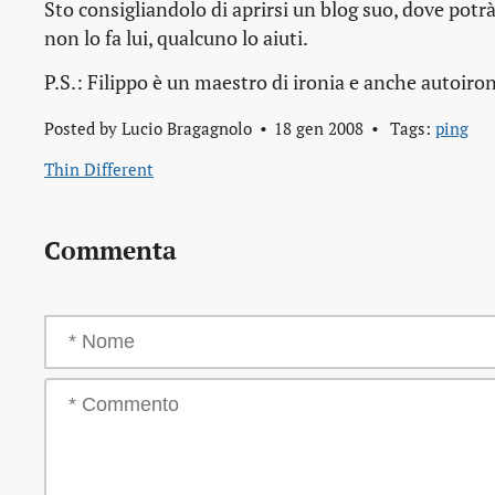
Sto consigliandolo di aprirsi un blog suo, dove potrà
non lo fa lui, qualcuno lo aiuti.
P.S.: Filippo è un maestro di ironia e anche autoironi
Posted by
Lucio Bragagnolo
18 gen 2008
Tags:
ping
Thin Different
Commenta