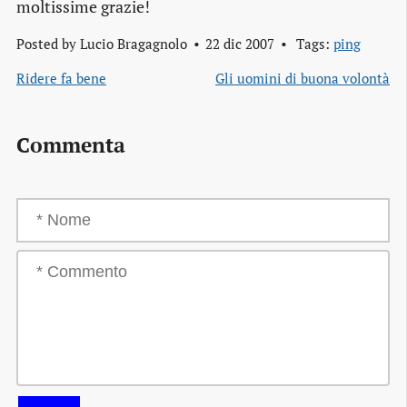
moltissime grazie!
Posted by
Lucio Bragagnolo
22 dic 2007
Tags:
ping
Ridere fa bene
Gli uomini di buona volontà
Commenta