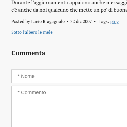
Durante l’aggiornamento appaiono anche messaggi 
c’è anche da noi qualcuno che mette un po’ di buona 
Posted by
Lucio Bragagnolo
22 dic 2007
Tags:
ping
Sotto l'albero le mele
Commenta