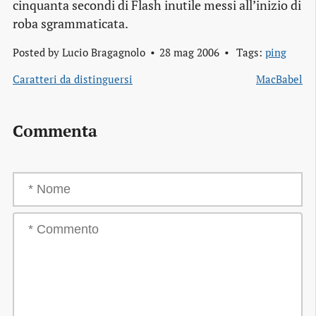
cinquanta secondi di Flash inutile messi all’inizio di
roba sgrammaticata.
Posted by
Lucio Bragagnolo
28 mag 2006
Tags:
ping
Caratteri da distinguersi
MacBabel
Commenta