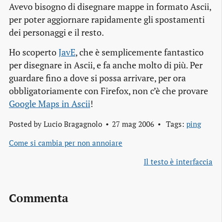
Avevo bisogno di disegnare mappe in formato Ascii,
per poter aggiornare rapidamente gli spostamenti
dei personaggi e il resto.
Ho scoperto
JavE
, che è semplicemente fantastico
per disegnare in Ascii, e fa anche molto di più. Per
guardare fino a dove si possa arrivare, per ora
obbligatoriamente con Firefox, non c’è che provare
Google Maps in Ascii
!
Posted by
Lucio Bragagnolo
27 mag 2006
Tags:
ping
Come si cambia per non annoiare
Il testo è interfaccia
Commenta