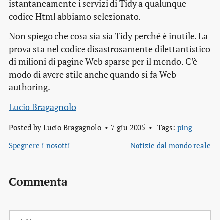
istantaneamente i servizi di Tidy a qualunque
codice Html abbiamo selezionato.
Non spiego che cosa sia sia Tidy perché è inutile. La
prova sta nel codice disastrosamente dilettantistico
di milioni di pagine Web sparse per il mondo. C’è
modo di avere stile anche quando si fa Web
authoring.
Lucio Bragagnolo
Posted by
Lucio Bragagnolo
7 giu 2005
Tags:
ping
Spegnere i nosotti
Notizie dal mondo reale
Commenta