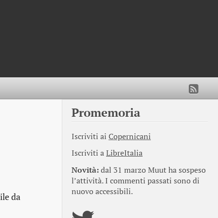
Promemoria
Iscriviti ai
Copernicani
Iscriviti a
LibreItalia
Novità:
dal 31 marzo Muut ha sospeso
l’attività. I commenti passati sono di
nuovo accessibili.
ile da