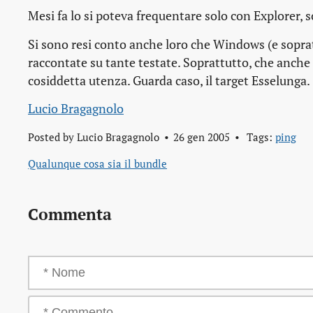
Mesi fa lo si poteva frequentare solo con Explorer,
Si sono resi conto anche loro che Windows (e soprat
raccontate su tante testate. Soprattutto, che anche s
cosiddetta utenza. Guarda caso, il target Esselunga.
Lucio Bragagnolo
Posted by
Lucio Bragagnolo
26 gen 2005
Tags:
ping
Qualunque cosa sia il bundle
Commenta