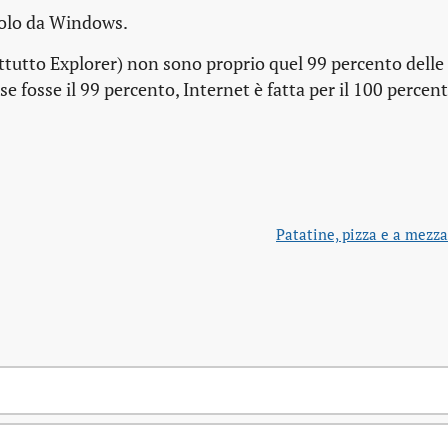
 solo da Windows.
tutto Explorer) non sono proprio quel 99 percento delle 
e fosse il 99 percento, Internet è fatta per il 100 percent
Patatine, pizza e a mezza