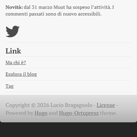
Novità:
dal 31 marzo Muut ha sospeso l’attività. I
commenti passati sono di nuovo accessibili.
Link
Ma chi è?
Esplora il blog
Tag
Copyright © 2026 Lucio Bragagnolo -
License
-
Powered by
Hugo
and
Hugo-Octopress
theme.