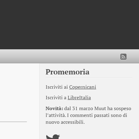
Promemoria
Iscriviti ai
Copernicani
Iscriviti a
LibreItalia
Novità:
dal 31 marzo Muut ha sospeso
l’attività. I commenti passati sono di
nuovo accessibili.