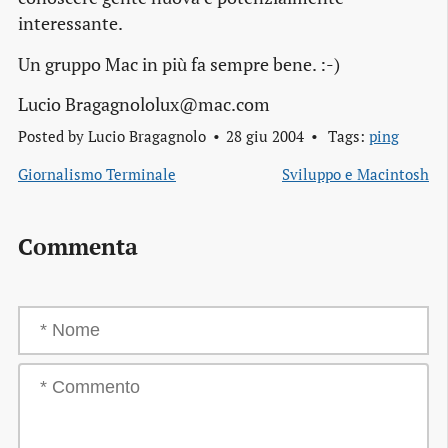
interessante.
Un gruppo Mac in più fa sempre bene. :-)
Lucio Bragagnololux@mac.com
Posted by
Lucio Bragagnolo
28 giu 2004
Tags:
ping
Giornalismo Terminale
Sviluppo e Macintosh
Commenta