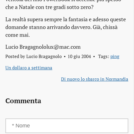
che a Natale con tre gradi sotto zero?
La realtà supera sempre la fantasia e adesso queste
domande stanno arrivando davvero. Già, chissà
come mai.
Lucio Bragagnololux@mac.com
Posted by
Lucio Bragagnolo
10 giu 2004
Tags:
ping
Un dollaro a settimana
Di nuovo lo sbarco in Normandia
Commenta