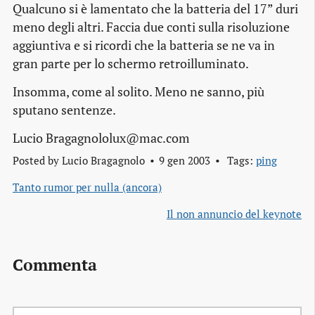
Qualcuno si è lamentato che la batteria del 17” duri
meno degli altri. Faccia due conti sulla risoluzione
aggiuntiva e si ricordi che la batteria se ne va in
gran parte per lo schermo retroilluminato.
Insomma, come al solito. Meno ne sanno, più
sputano sentenze.
Lucio Bragagnololux@mac.com
Posted by
Lucio Bragagnolo
9 gen 2003
Tags:
ping
Tanto rumor per nulla (ancora)
Il non annuncio del keynote
Commenta