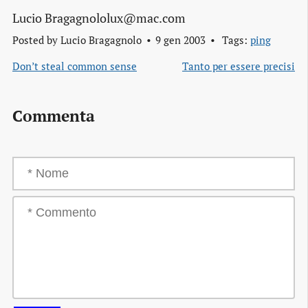
Lucio Bragagnololux@mac.com
Posted by
Lucio Bragagnolo
9 gen 2003
Tags:
ping
Don’t steal common sense
Tanto per essere precisi
Commenta