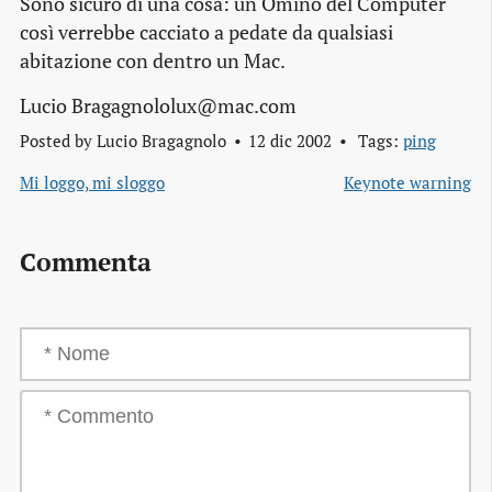
Sono sicuro di una cosa: un Omino del Computer
così verrebbe cacciato a pedate da qualsiasi
abitazione con dentro un Mac.
Lucio Bragagnololux@mac.com
Posted by
Lucio Bragagnolo
12 dic 2002
Tags:
ping
Mi loggo, mi sloggo
Keynote warning
Commenta