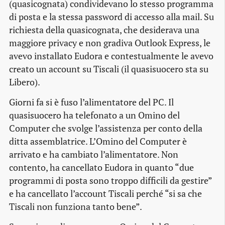
(quasicognata) condividevano lo stesso programma
di posta e la stessa password di accesso alla mail. Su
richiesta della quasicognata, che desiderava una
maggiore privacy e non gradiva Outlook Express, le
avevo installato Eudora e contestualmente le avevo
creato un account su Tiscali (il quasisuocero sta su
Libero).
Giorni fa si è fuso l’alimentatore del PC. Il
quasisuocero ha telefonato a un Omino del
Computer che svolge l’assistenza per conto della
ditta assemblatrice. L’Omino del Computer è
arrivato e ha cambiato l’alimentatore. Non
contento, ha cancellato Eudora in quanto “due
programmi di posta sono troppo difficili da gestire”
e ha cancellato l’account Tiscali perché “si sa che
Tiscali non funziona tanto bene”.