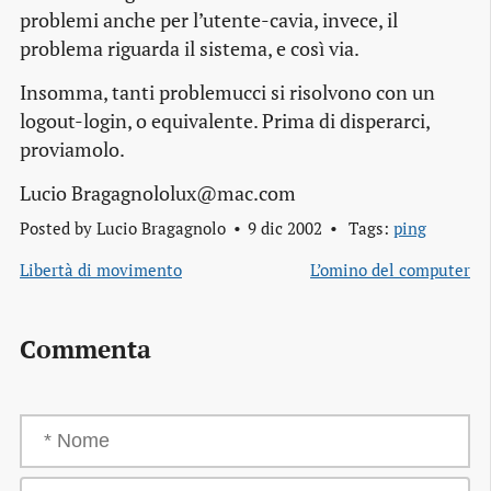
problemi anche per l’utente-cavia, invece, il
problema riguarda il sistema, e così via.
Insomma, tanti problemucci si risolvono con un
logout-login, o equivalente. Prima di disperarci,
proviamolo.
Lucio Bragagnololux@mac.com
Posted by
Lucio Bragagnolo
9 dic 2002
Tags:
ping
Libertà di movimento
L’omino del computer
Commenta