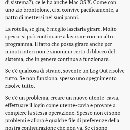
di sistema?), ce le ha anche Mac OS X. Come con
uno zio brontolone, ci si convive pacificamente, a
patto di mettersi nei suoi panni.
La rotella, se gira, è meglio lasciarla girare. Molto
spesso si può continuare a lavorare con un altro
programma. Il fatto che possa girare anche per
minuti interi non è sinonimo certo di blocco del
sistema, che in genere continua a funzionare.
Se c’è qualcosa di strano, sovente un Log Out risolve
tutto. Se non funziona, spesso uno spegnimento
risolve tutto.
Se c’è un problema, creare un nuovo utente-cavia,
effettuare il login come utente-cavia e provare a
compiere la stessa operazione. Spesso non ci sono
problemi e allora è qualche file di preferenze della
nostra configurazione che non va. Se ci sono