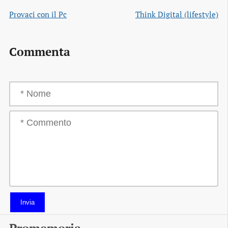
Provaci con il Pc
Think Digital (lifestyle)
Commenta
Invia