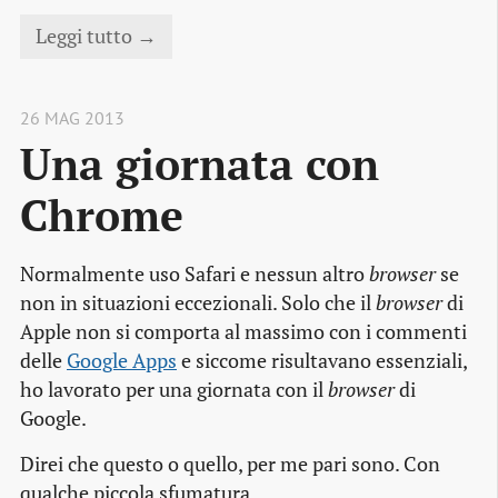
Leggi tutto →
26 MAG 2013
Una giornata con 
Chrome
Normalmente uso Safari e nessun altro
browser
se
non in situazioni eccezionali. Solo che il
browser
di
Apple non si comporta al massimo con i commenti
delle
Google Apps
e siccome risultavano essenziali,
ho lavorato per una giornata con il
browser
di
Google.
Direi che questo o quello, per me pari sono. Con
qualche piccola sfumatura.