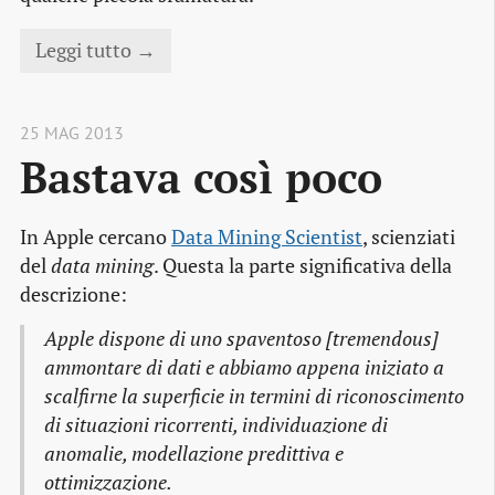
Leggi tutto →
25 MAG 2013
Bastava così poco
In Apple cercano
Data Mining Scientist
, scienziati
del
data mining
. Questa la parte significativa della
descrizione:
Apple dispone di uno spaventoso [tremendous]
ammontare di dati e abbiamo appena iniziato a
scalfirne la superficie in termini di riconoscimento
di situazioni ricorrenti, individuazione di
anomalie, modellazione predittiva e
ottimizzazione.