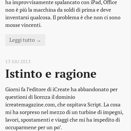
ha improvvisamente spalancato con iPad, Office
non è più la macchina da soldi di prima e deve
inventarsi qualcosa. Il problema è che non ci sono
mosse vincenti.
Leggi tutto →
13 GIU 2013
Istinto e ragione
Giorni fa l’editore di iCreate ha abbandonato per
questioni di licenza il dominio
icreatemagazine.com, che ospitava Script. La cosa
mi ha sorpreso nel mezzo di un turbine di impegni,
lavori, spostamenti e viaggi che mi ha impedito di
occuparmene per un po’.