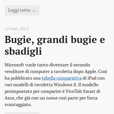
Leggi tutto →
23 MAG 2013
Bugie, grandi bugie e 
sbadigli
Microsoft vuole tanto diventare il secondo
venditore di computer a tavoletta dopo Apple. Così
ha pubblicato una
tabella comparativa
di iPad con
vari modelli di tavoletta Windows 8. Il modello
preimpostato per comparire è VivoTab Smart di
Asus, che già con un nome così parte per forza
svantaggiato.