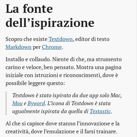
La fonte 
dell’ispirazione
Scopro che esiste
Textdown
, editor di testo
Markdown
per
Chrome
.
Installo e collaudo. Niente di che, ma strumento
carino e veloce, ben pensato. Mostra una pagina
iniziale con istruzioni e riconoscimenti, dove è
possibile leggere questo:
Textdown è stato ispirato da due app solo Mac,
Mou
e
Byword
. L’icona di Textdown è stata
ugualmente ispirata da quella di
Textastic
.
Al che si capisce dove stanno l’innovazione e la
creatività, dove l’emulazione e il farsi trainare.