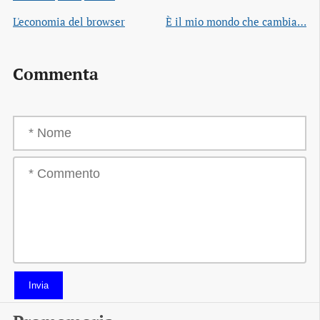
L'economia del browser
È il mio mondo che cambia…
Commenta
Invia