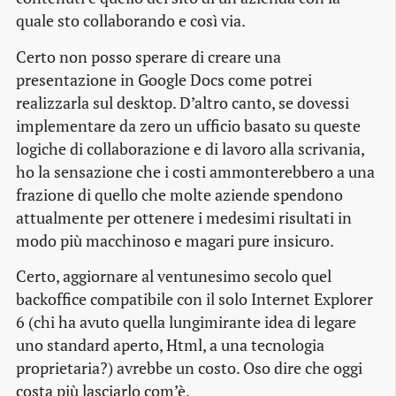
quale sto collaborando e così via.
Certo non posso sperare di creare una
presentazione in Google Docs come potrei
realizzarla sul desktop. D’altro canto, se dovessi
implementare da zero un ufficio basato su queste
logiche di collaborazione e di lavoro alla scrivania,
ho la sensazione che i costi ammonterebbero a una
frazione di quello che molte aziende spendono
attualmente per ottenere i medesimi risultati in
modo più macchinoso e magari pure insicuro.
Certo, aggiornare al ventunesimo secolo quel
backoffice compatibile con il solo Internet Explorer
6 (chi ha avuto quella lungimirante idea di legare
uno standard aperto, Html, a una tecnologia
proprietaria?) avrebbe un costo. Oso dire che oggi
costa più lasciarlo com’è.