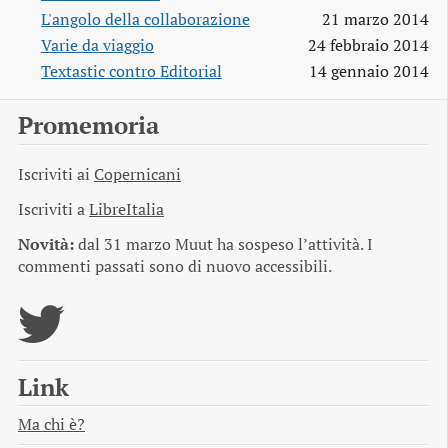
L'angolo della collaborazione
21 marzo 2014
Varie da viaggio
24 febbraio 2014
Textastic contro Editorial
14 gennaio 2014
Promemoria
Iscriviti ai
Copernicani
Iscriviti a
LibreItalia
Novità:
dal 31 marzo Muut ha sospeso l’attività. I
commenti passati sono di nuovo accessibili.
Link
Ma chi è?