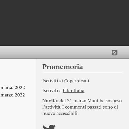
Promemoria
Iscriviti ai
Copernicani
 marzo 2022
Iscriviti a
LibreItalia
 marzo 2022
Novità:
dal 31 marzo Muut ha sospeso
l’attività. I commenti passati sono di
nuovo accessibili.