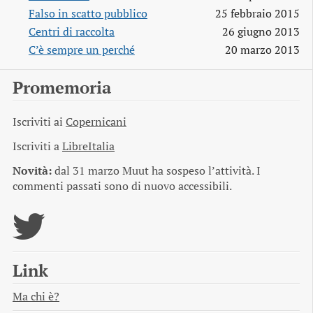
Falso in scatto pubblico
25 febbraio 2015
Centri di raccolta
26 giugno 2013
C’è sempre un perché
20 marzo 2013
Promemoria
Iscriviti ai
Copernicani
Iscriviti a
LibreItalia
Novità:
dal 31 marzo Muut ha sospeso l’attività. I
commenti passati sono di nuovo accessibili.
Link
Ma chi è?