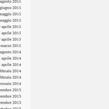
 agosto 2015
giugno 2015
maggio 2015
maggio 2015
 aprile 2015
 aprile 2015
9 aprile 2015
 marzo 2015
 agosto 2014
 aprile 2014
3 aprile 2014
ebbraio 2014
ebbraio 2014
ennaio 2014
cembre 2013
cembre 2013
vembre 2013
ottobre 2013