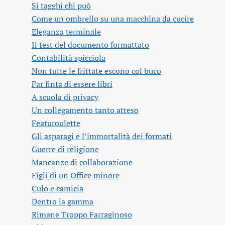
Si tagghi chi può
Come un ombrello su una macchina da cucire
Eleganza terminale
Il test del documento formattato
Contabilità spicciola
Non tutte le frittate escono col buco
Far finta di essere libri
A scuola di privacy
Un collegamento tanto atteso
Featuroulette
Gli asparagi e l’immortalità dei formati
Guerre di religione
Mancanze di collaborazione
Figli di un Office minore
Culo e camicia
Dentro la gamma
Rimane Troppo Farraginoso