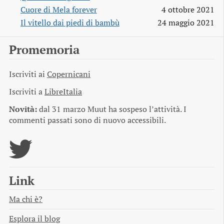
Cuore di Mela forever
4 ottobre 2021
Il vitello dai piedi di bambù
24 maggio 2021
Promemoria
Iscriviti ai
Copernicani
Iscriviti a
LibreItalia
Novità:
dal 31 marzo Muut ha sospeso l’attività. I
commenti passati sono di nuovo accessibili.
Link
Ma chi è?
Esplora il blog