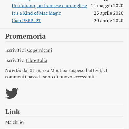
Un italiano, un francese e un inglese
14 maggio 2020
It's a Kind of Mac Magic
23 aprile 2020
Ciao PEPP-PT
20 aprile 2020
Promemoria
Iscriviti ai
Copernicani
Iscriviti a
LibreItalia
Novità:
dal 31 marzo Muut ha sospeso l’attività. I
commenti passati sono di nuovo accessibili.
Link
Ma chi è?