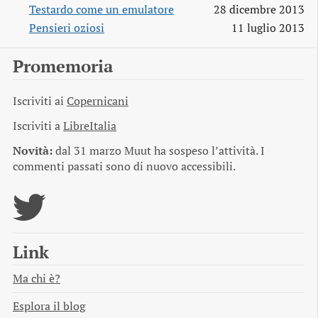
Testardo come un emulatore
28 dicembre 2013
Pensieri oziosi
11 luglio 2013
Promemoria
Iscriviti ai
Copernicani
Iscriviti a
LibreItalia
Novità:
dal 31 marzo Muut ha sospeso l’attività. I
commenti passati sono di nuovo accessibili.
Link
Ma chi è?
Esplora il blog