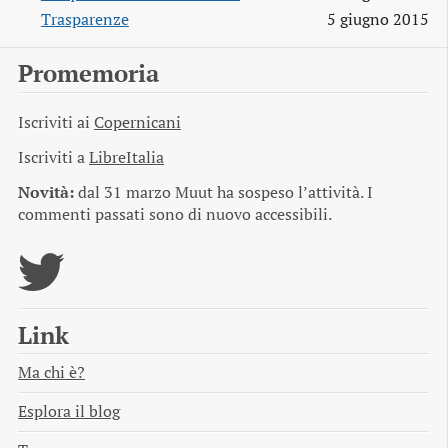
Trasparenze
5 giugno 2015
Promemoria
Iscriviti ai
Copernicani
Iscriviti a
LibreItalia
Novità:
dal 31 marzo Muut ha sospeso l’attività. I
commenti passati sono di nuovo accessibili.
Link
Ma chi è?
Esplora il blog