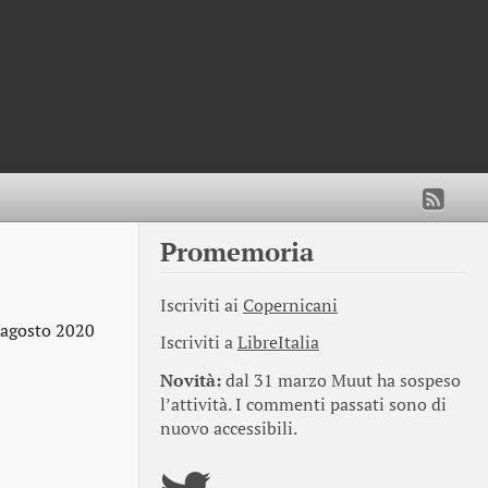
Promemoria
Iscriviti ai
Copernicani
 agosto 2020
Iscriviti a
LibreItalia
Novità:
dal 31 marzo Muut ha sospeso
l’attività. I commenti passati sono di
nuovo accessibili.