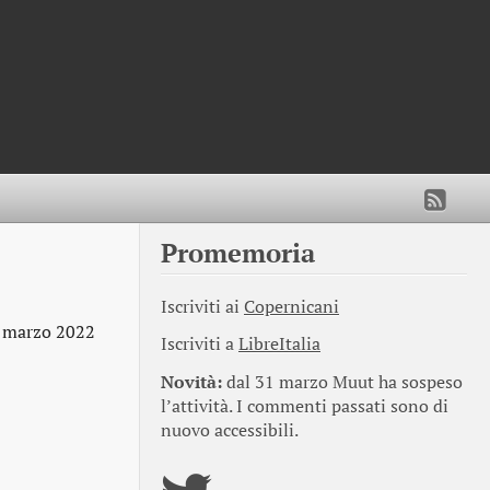
Promemoria
Iscriviti ai
Copernicani
 marzo 2022
Iscriviti a
LibreItalia
Novità:
dal 31 marzo Muut ha sospeso
l’attività. I commenti passati sono di
nuovo accessibili.