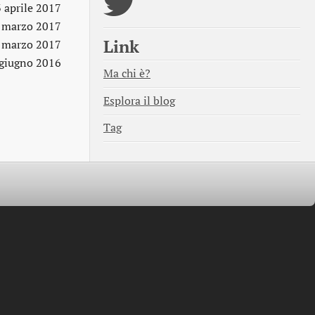
3 aprile 2017
 marzo 2017
Link
 marzo 2017
giugno 2016
Ma chi è?
Esplora il blog
Tag